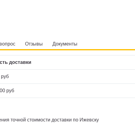
 вопрос
Отзывы
Документы
сть доставки
 руб
00 руб
ния точной стоимости доставки по Ижевску