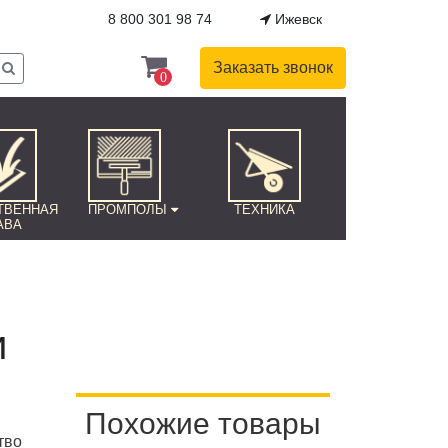
8 800 301 98 74
Ижевск
Заказать звонок
0
ТВЕННАЯ
ПРОМПОЛЫ
ТЕХНИКА
АВА
и
Похожие товары
тво