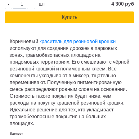
шт
4 300 руб
-
+
Купить
Коричневый
краситель для резиновой крошки
используют для создания дорожек в парковых
зонах, травмобезопасных площадок на
придомовых территориях. Его смешивают с чёрной
резиновой крошкой и полимерным клеем. Все
компоненты укладывают в миксер, тщательно
перемешивают. Полученную пигментированную
смесь распределяют ровным слоем на основании.
Стоимость такого покрытия будет ниже, чем
расходы на покупку крашеной резиновой крошки.
Идеальное решение для тех, кто укладывает
травмобезопасные покрытия на больших
площадях.
Паспорт