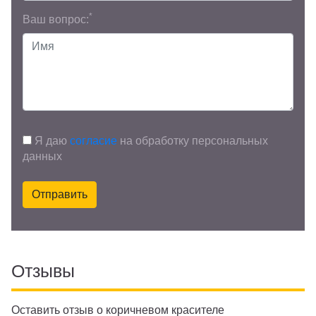
*
Ваш вопрос:
Я даю
согласие
на обработку персональных
данных
Отправить
Отзывы
Оставить отзыв о коричневом красителе