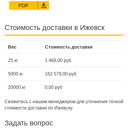
PDF
Стоимость доставки в Ижевск
Вес
Стоимость доставки
25 кг
1 468,00 руб
5000 кг
162 579,00 руб
20000 кг
0,00 руб
Свяжитесь с нашим менеджером для уточнения точной
стоимости доставки по Ижевску
Задать вопрос