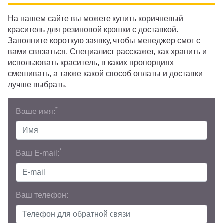
На нашем сайте вы можете купить коричневый
краситель для резиновой крошки с доставкой.
Заполните короткую заявку, чтобы менеджер смог с
вами связаться. Специалист расскажет, как хранить и
использовать краситель, в каких пропорциях
смешивать, а также какой способ оплаты и доставки
лучше выбрать.
*
Ваше имя:
*
Ваш E-mail:
Ваш телефон: