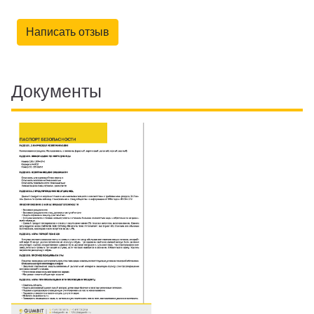
Написать отзыв
Документы