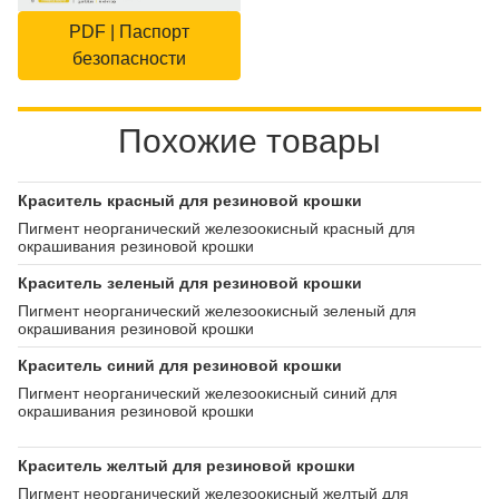
PDF | Паспорт
безопасности
Похожие товары
Краситель красный для резиновой крошки
Пигмент неорганический железоокисный красный для
окрашивания резиновой крошки
Краситель зеленый для резиновой крошки
Пигмент неорганический железоокисный зеленый для
окрашивания резиновой крошки
Краситель синий для резиновой крошки
Пигмент неорганический железоокисный синий для
окрашивания резиновой крошки
Краситель желтый для резиновой крошки
Пигмент неорганический железоокисный желтый для