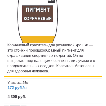
ПИГМЕНТ
ИСКУССТВЕННАЯ ТРАВА
ПРОМПОЛЫ
ТЕХНИКА
Коричневый краситель для резиновой крошки —
Ижевск
это стойкий порошкообразный пигмент для
окрашивания спортивных покрытий. Он не
выцветает под палящими солнечными лучами и от
продолжительных осадков. Краситель безопасен
для здоровья человека.
Упаковка 25кг
172 руб./кг
4 300 руб.