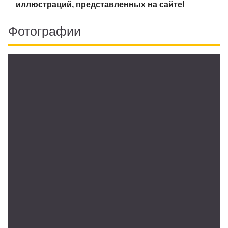
иллюстраций, представленных на сайте!
Фотографии