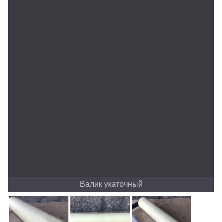
Валик укаточный