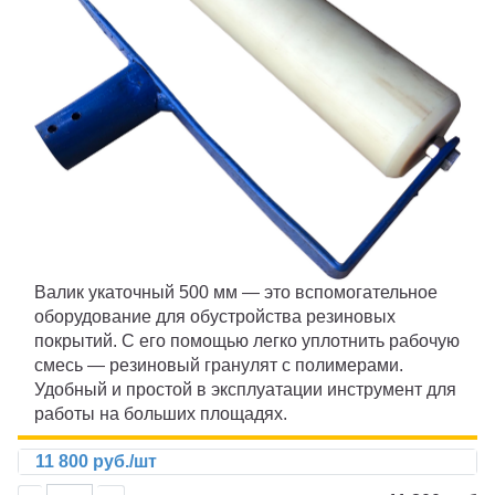
ПИГМЕНТ
ИСКУССТВЕННАЯ ТРАВА
ПРОМПОЛЫ
ТЕХНИКА
Ижевск
Валик укаточный 500 мм — это вспомогательное
оборудование для обустройства резиновых
покрытий. С его помощью легко уплотнить рабочую
смесь — резиновый гранулят с полимерами.
Удобный и простой в эксплуатации инструмент для
работы на больших площадях.
11 800 руб./шт