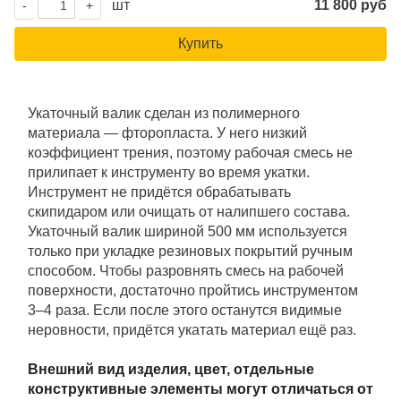
шт
11 800 руб
-
+
Купить
Укаточный валик сделан из полимерного
материала — фторопласта. У него низкий
коэффициент трения, поэтому рабочая смесь не
прилипает к инструменту во время укатки.
Инструмент не придётся обрабатывать
скипидаром или очищать от налипшего состава.
Укаточный валик шириной 500 мм используется
только при укладке резиновых покрытий ручным
способом. Чтобы разровнять смесь на рабочей
поверхности, достаточно пройтись инструментом
3–4 раза. Если после этого останутся видимые
неровности, придётся укатать материал ещё раз.
Внешний вид изделия, цвет, отдельные
конструктивные элементы могут отличаться от