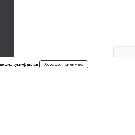
 ваших куки‑файлов.
Хорошо, принимаю