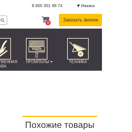
8 800 301 98 74
Ижевск
Заказать звонок
0
ТВЕННАЯ
ПРОМПОЛЫ
ТЕХНИКА
АВА
Похожие товары