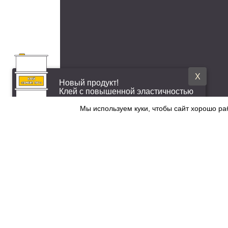
X
Новый продукт!
Клей с повышенной эластичностью
Мы используем куки, чтобы сайт хорошо ра