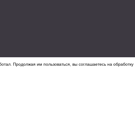
ботал. Продолжая им пользоваться, вы соглашаетесь на обработку