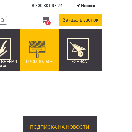
8 800 301 98 74
Ижевск
Заказать звонок
0
ТВЕННАЯ
ПРОМПОЛЫ
ТЕХНИКА
АВА
ПОДПИСКА НА НОВОСТИ