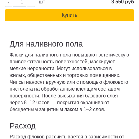
шт
3 550 руб
-
+
Купить
Для наливного пола
Флоки для наливного пола повышают эстетическую
привлекательность поверхностей, маскируют
мелкие неровности. Могут использоваться в
жилых, общественных и торговых помещениях.
Чипсы наносят вручную или с помощью флокового
пистолета на обработанные клеящим составом
поверхности. После высыхания базового слоя —
через 8–12 часов — покрытия окрашивают
бесцветным защитным лаком в 1–2 слоя.
Расход
Расход флоков рассчитывается в зависимости от