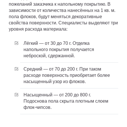
пожеланий заказчика к напольному покрытию. В
зависимости от количества нанесённых на 1 кв. м.
пола флоков, будут меняться декоративные
свойства поверхности. Специалисты выделяют три
уровня расхода материала:
Лёгкий — от 30 до 70 г. Отделка
напольного покрытия получается
неброской, сдержанной.
Средний — от 70 до 200 г. При таком
расходе поверхность приобретает более
насыщенный узор из флоков.
Насыщенный — от 200 до 800 г.
Подоснова пола скрыта плотным слоем
флок-чипсов.