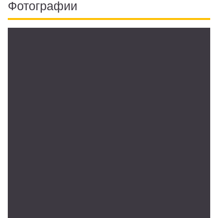
Фотографии